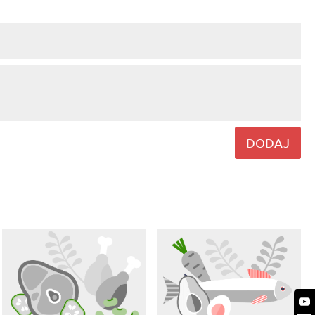
DODAJ