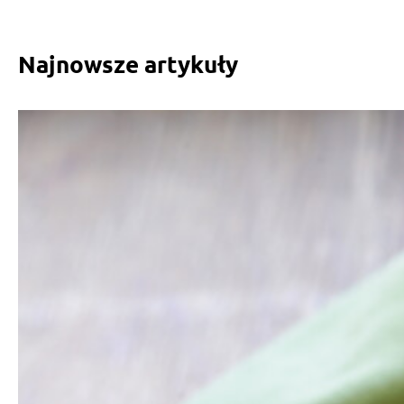
Najnowsze artykuły