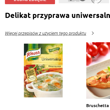
Delikat przyprawa uniwersal
Więcej przepisów z użyciem tego produktu
Bruschetta