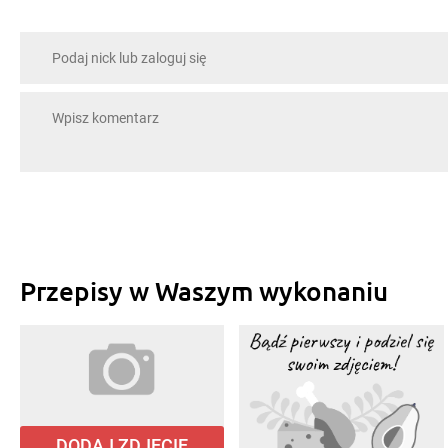
Przepisy w Waszym wykonaniu
DODAJ ZDJĘCIE