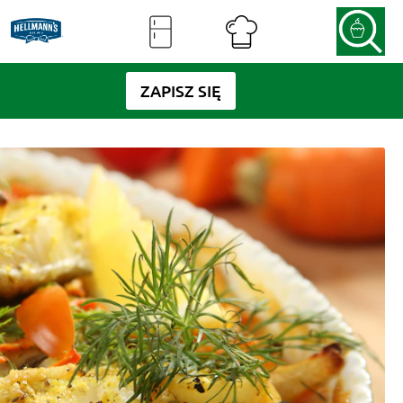
ZAPISZ SIĘ