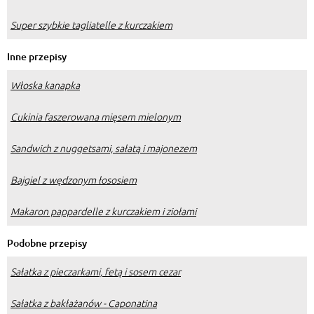
Super szybkie tagliatelle z kurczakiem
Inne przepisy
Włoska kanapka
Cukinia faszerowana mięsem mielonym
Sandwich z nuggetsami, sałatą i majonezem
Bajgiel z wędzonym łososiem
Makaron pappardelle z kurczakiem i ziołami
Podobne przepisy
Sałatka z pieczarkami, fetą i sosem cezar
Sałatka z bakłażanów - Caponatina