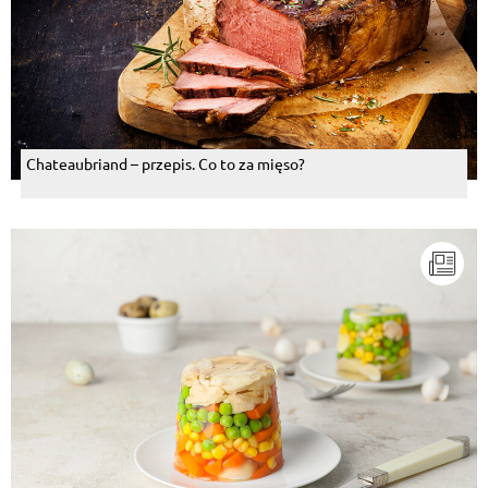
Chateaubriand – przepis. Co to za mięso?