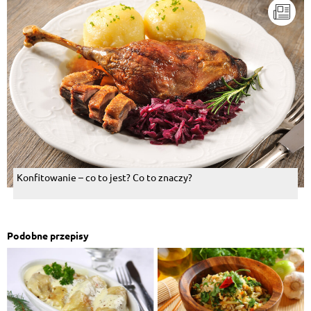
Konfitowanie – co to jest? Co to znaczy?
Podobne przepisy