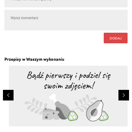
DODAJ
Przepisy w Waszym wykonaniu