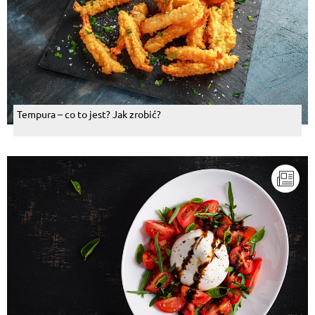
Tempura – co to jest? Jak zrobić?