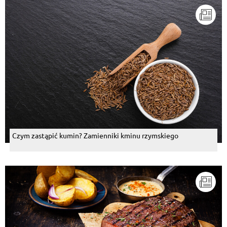
Czym zastąpić kumin? Zamienniki kminu rzymskiego