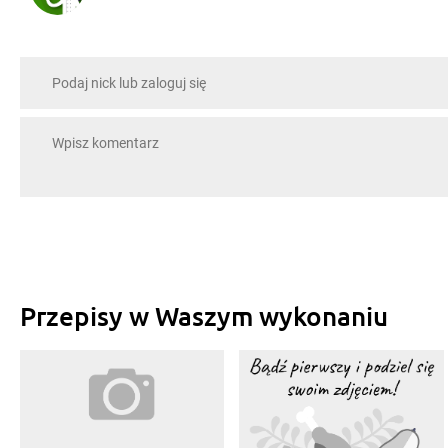
Przepisy w Waszym wykonaniu