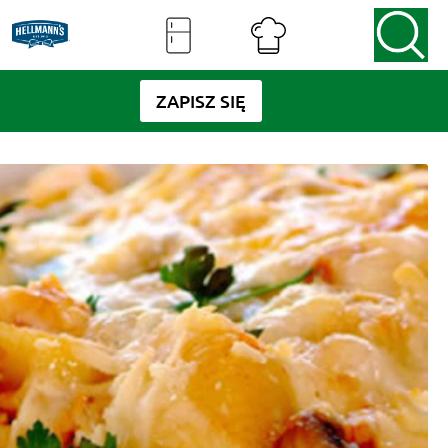
ZAPISZ SIĘ