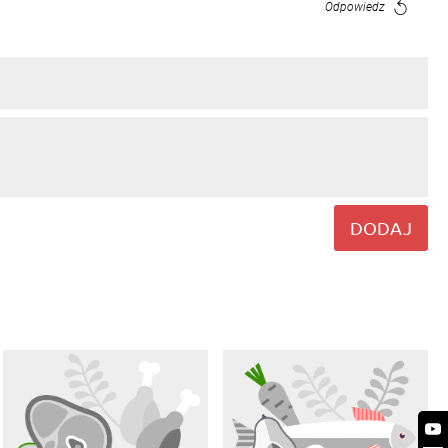
Odpowiedz
DODAJ