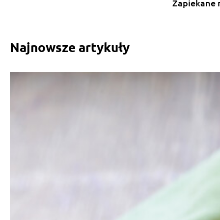
Zapiekane 
Najnowsze artykuły