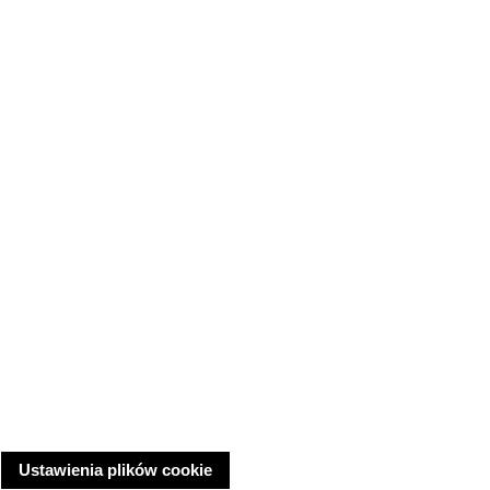
Ustawienia plików cookie