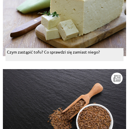
Czym zastąpić tofu? Co sprawdzi się zamiast niego?