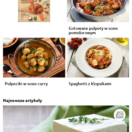
Gotowane pulpety w sosie
pomidorowym
Pulpeciki w sosie curry
Spaghetti z klopsikami
Najnowsze artykuły