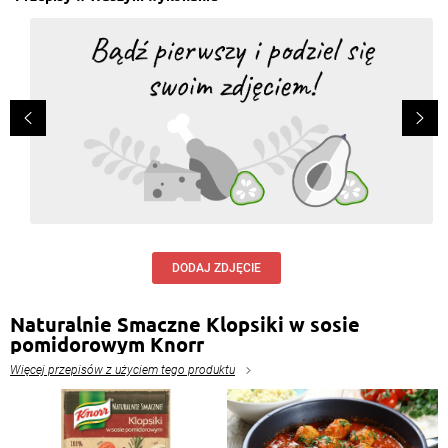
DODAJ ZDJĘCIE
Naturalnie Smaczne Klopsiki w sosie
pomidorowym Knorr
Więcej przepisów z użyciem tego produktu