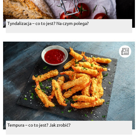
Tyndalizacja – co to jest? Na czym polega?
Tempura – co to jest? Jak zrobić?