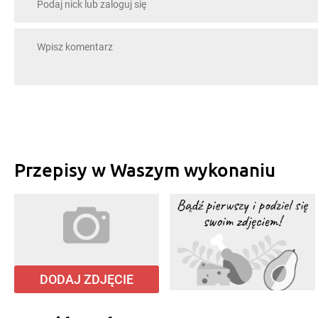
Przepisy w Waszym wykonaniu
DODAJ ZDJĘCIE