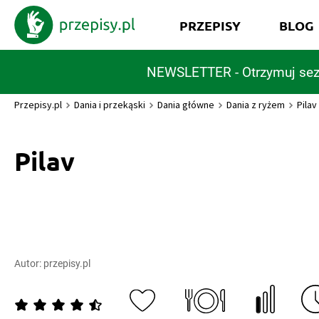
PRZEPISY
BLOG
NEWSLETTER - Otrzymuj sez
Przepisy.pl
Dania i przekąski
Dania główne
Dania z ryżem
Pilav
Pilav
Autor:
przepisy.pl