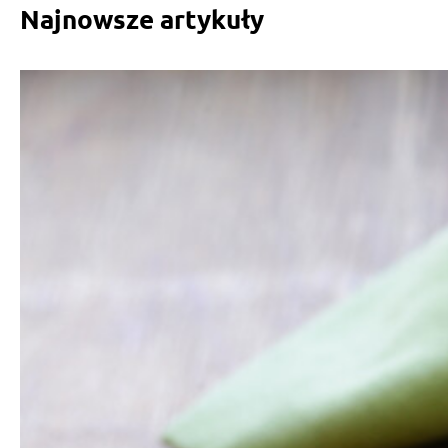
Najnowsze artykuły