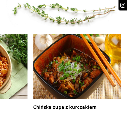
Chińska zupa z kurczakiem