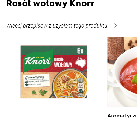
Rosół wołowy Knorr
Więcej przepisów z użyciem tego produktu
Aromatycz