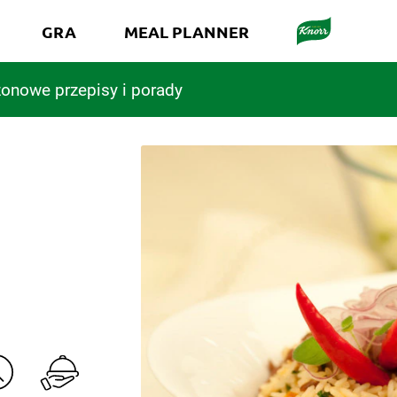
GRA
MEAL PLANNER
onowe przepisy i porady