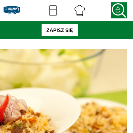
ZAPISZ SIĘ