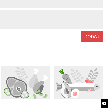
DODAJ