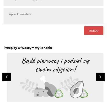
DODAJ
Przepisy w Waszym wykonaniu