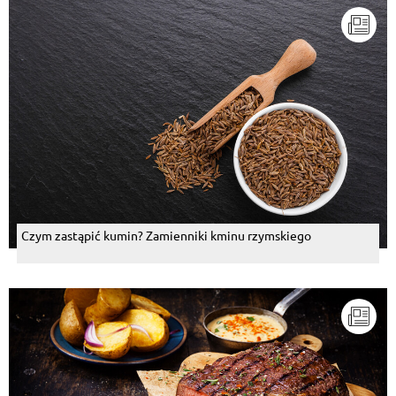
Czym zastąpić kumin? Zamienniki kminu rzymskiego