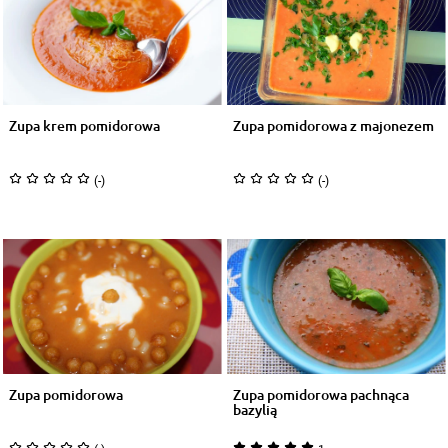
Zupa krem pomidorowa
Zupa pomidorowa z majonezem
(-)
(-)
Zupa pomidorowa
Zupa pomidorowa pachnąca
bazylią