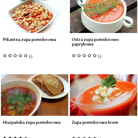
Pikantna zupa pomidorowa
Ostra zupa pomidorowo
paprykowa
(-)
(-)
Hiszpańska zupa pomidorowa
Zupa pomidorowa krem