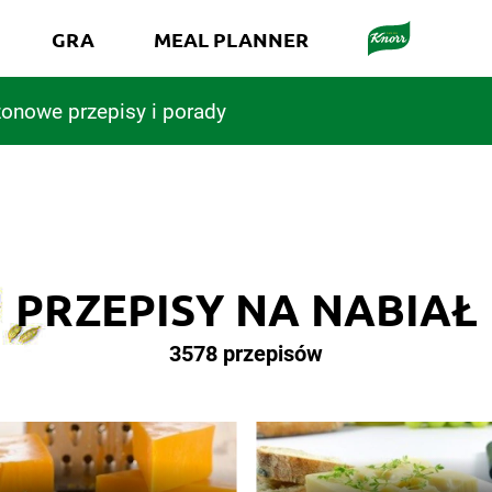
GRA
MEAL PLANNER
onowe przepisy i porady
PRZEPISY NA NABIAŁ
3578 przepisów