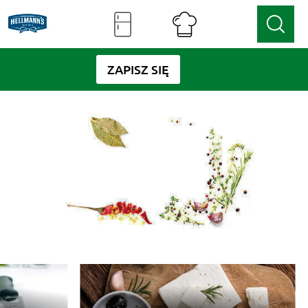
ZAPISZ SIĘ