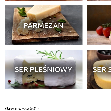
PARMEZAN
SER PLEŚNIOWY
SER 
Filtrowanie:
wyczyść filtry