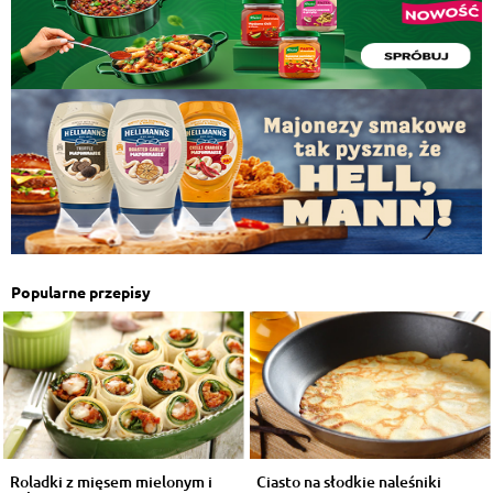
Popularne przepisy
Roladki z mięsem mielonym i
Ciasto na słodkie naleśniki