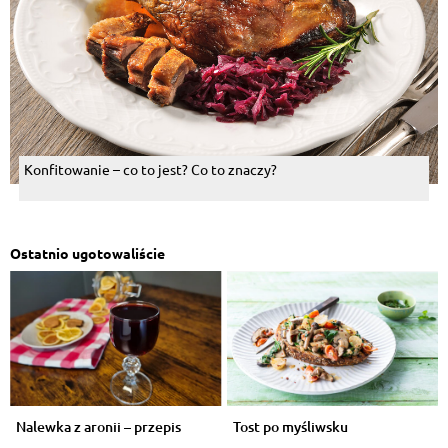
Konfitowanie – co to jest? Co to znaczy?
Ostatnio ugotowaliście
Nalewka z aronii – przepis
Tost po myśliwsku