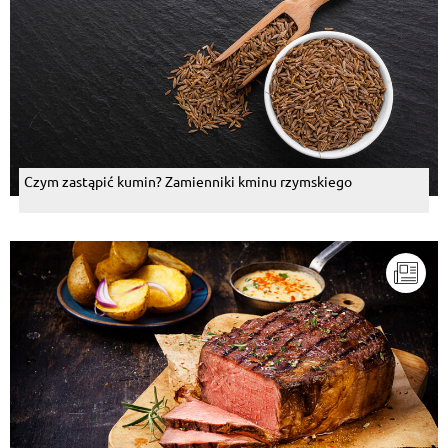
Czym zastąpić kumin? Zamienniki kminu rzymskiego