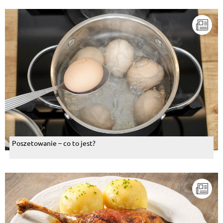
Poszetowanie – co to jest?