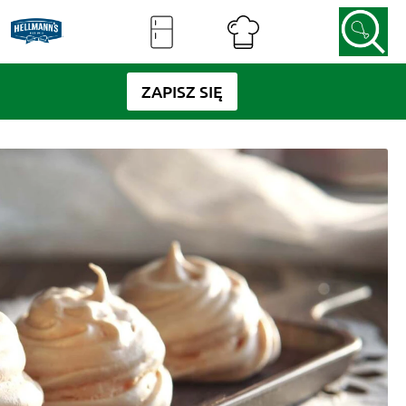
ZAPISZ SIĘ