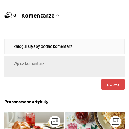
Komentarze
0
Zaloguj się aby dodać komentarz
DODAJ
Proponowane artykuły