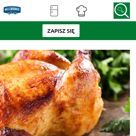
ZAPISZ SIĘ