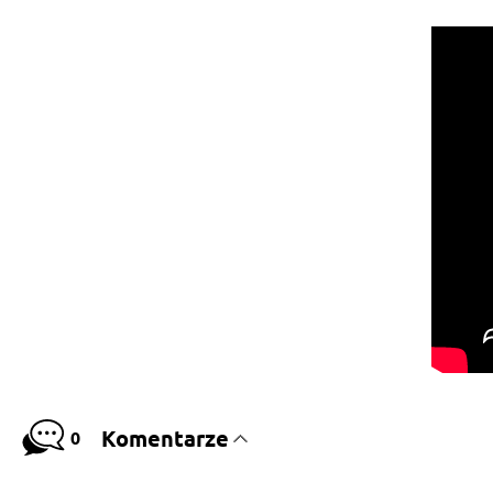
Komentarze
0