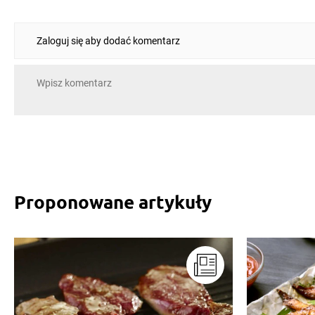
Zaloguj się aby dodać komentarz
Proponowane artykuły