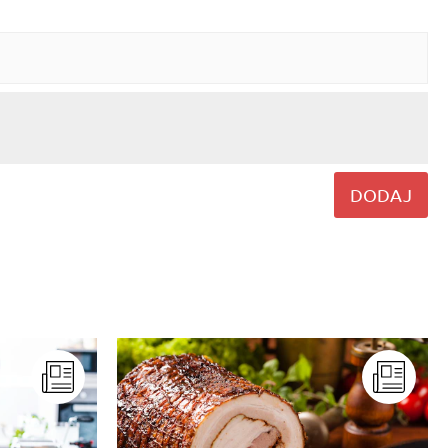
DODAJ