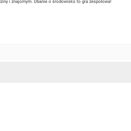
iny i znajomym. Dbanie o środowisko to gra zespołowa!