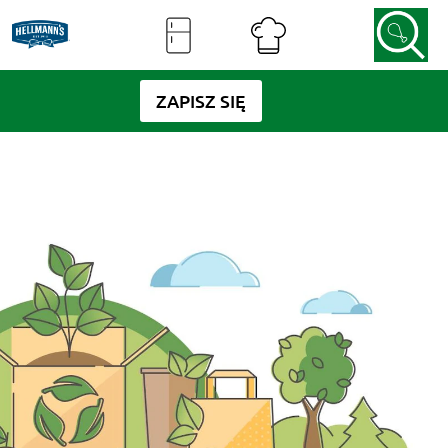
ZAPISZ SIĘ