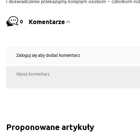
i doświadczenie przekazujmy kolejnym osobom – członkom rodz
Komentarze
0
Zaloguj się aby dodać komentarz
Proponowane artykuły