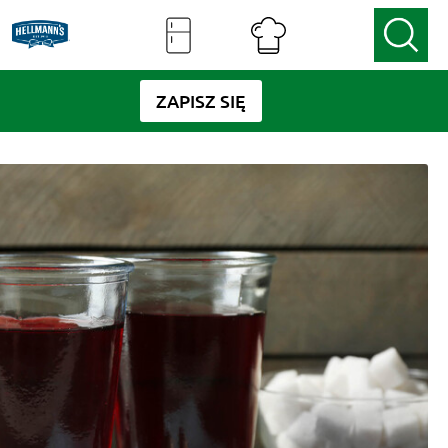
ZAPISZ SIĘ