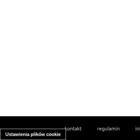
kontakt
regulamin
in
Ustawienia plików cookie