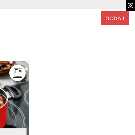
DODAJ