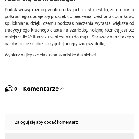
Podstawową różnicą w obu rodzajach ciasta jest to, że do ciasta
półkruchego dodaje się proszek do pieczenia. Jest ono dodatkowo
spulchniane, dzięki czemu podczas pieczenia wyrasta większe od
tradycyjnego kruchego ciasta na szarlotkę. Kolejną różnicą jest też
mniejsza ilość tłuszczu w stosunku do mąki. Sprawdź nasz przepis
na ciasto półkruche i przygotuj przepyszną szarlotkę.
Wybierz najlepsze ciasto na szarlotkę dla siebie!
Komentarze
0
Zaloguj się aby dodać komentarz