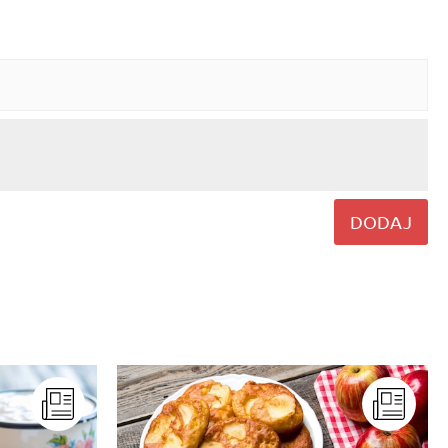
DODAJ