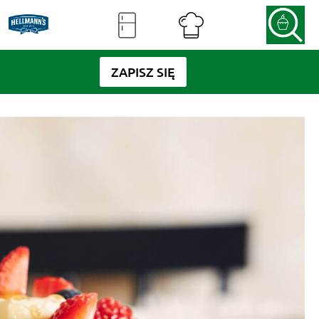
ZAPISZ SIĘ