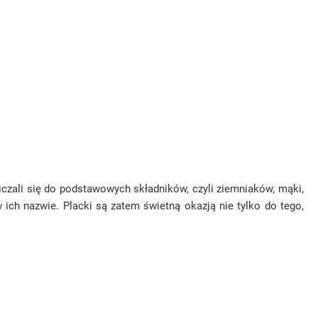
iczali się do podstawowych składników, czyli ziemniaków, mąki,
 ich nazwie. Placki są zatem świetną okazją nie tylko do tego,