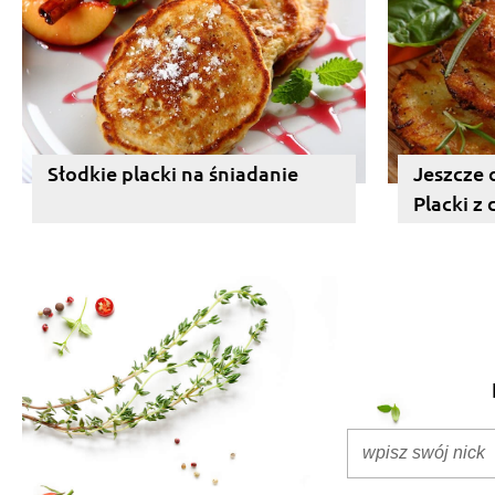
Słodkie placki na śniadanie
Jeszcze 
Placki z 