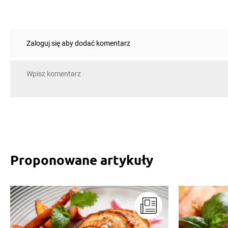
Zaloguj się aby dodać komentarz
Proponowane artykuły