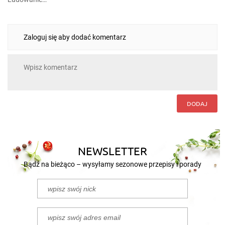
Zaloguj się aby dodać komentarz
DODAJ
NEWSLETTER
Bądź na bieżąco – wysyłamy sezonowe przepisy i porady