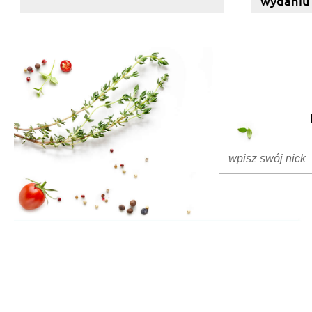
wydaniu