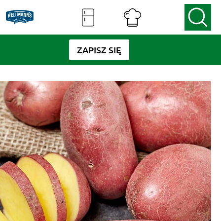
ZAPISZ SIĘ