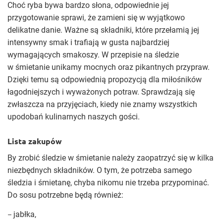
Choć ryba bywa bardzo słona, odpowiednie jej
przygotowanie sprawi, że zamieni się w wyjątkowo
delikatne danie. Ważne są składniki, które przełamią jej
intensywny smak i trafiają w gusta najbardziej
wymagających smakoszy. W przepisie na śledzie
w śmietanie unikamy mocnych oraz pikantnych przypraw.
Dzięki temu są odpowiednią propozycją dla miłośników
łagodniejszych i wyważonych potraw. Sprawdzają się
zwłaszcza na przyjęciach, kiedy nie znamy wszystkich
upodobań kulinarnych naszych gości.
Lista zakupów
By zrobić śledzie w śmietanie należy zaopatrzyć się w kilka
niezbędnych składników. O tym, że potrzeba samego
śledzia i śmietanę, chyba nikomu nie trzeba przypominać.
Do sosu potrzebne będą również:
jabłka,
–