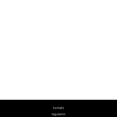
kontakt
regulamin