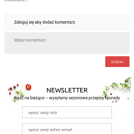
Zaloguj się aby dodać komentarz
DODAJ
NEWSLETTER
Bądź na bieżąco – wysyłamy sezonowe przepisy i porady