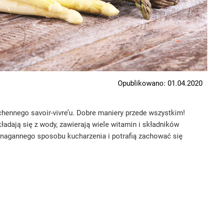
Opublikowano: 01.04.2020
hennego savoir-vivre’u. Dobre maniery przede wszystkim!
ładają się z wody, zawierają wiele witamin i składników
ienagannego sposobu kucharzenia i potrafią zachować się