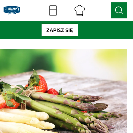
ZAPISZ SIĘ