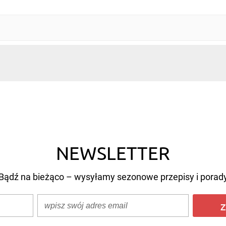
NEWSLETTER
Bądź na bieżąco – wysyłamy sezonowe przepisy i porad
Z