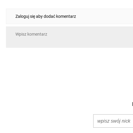
Zaloguj się aby dodać komentarz