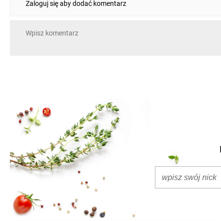
Zaloguj się aby dodać komentarz