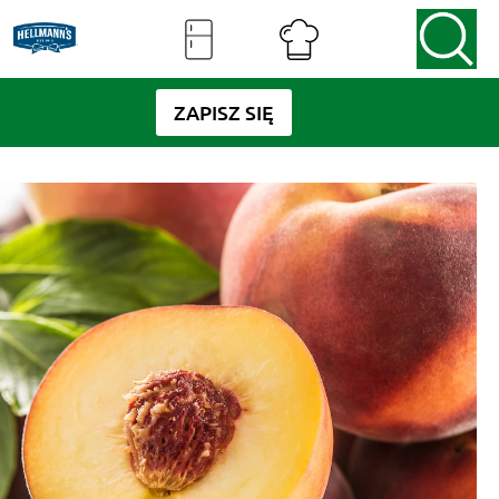
ZAPISZ SIĘ